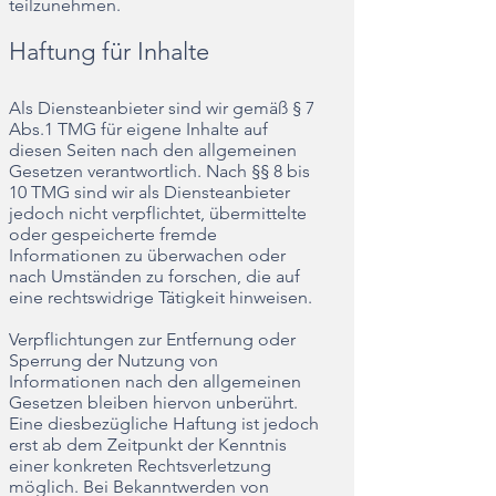
teilzunehmen.
Haftung für Inhalte
Als Diensteanbieter sind wir gemäß § 7
Abs.1 TMG für eigene Inhalte auf
diesen Seiten nach den allgemeinen
Gesetzen verantwortlich. Nach §§ 8 bis
10 TMG sind wir als Diensteanbieter
jedoch nicht verpflichtet, übermittelte
oder gespeicherte fremde
Informationen zu überwachen oder
nach Umständen zu forschen, die auf
eine rechtswidrige Tätigkeit hinweisen.
Verpflichtungen zur Entfernung oder
Sperrung der Nutzung von
Informationen nach den allgemeinen
Gesetzen bleiben hiervon unberührt.
Eine diesbezügliche Haftung ist jedoch
erst ab dem Zeitpunkt der Kenntnis
einer konkreten Rechtsverletzung
möglich. Bei Bekanntwerden von