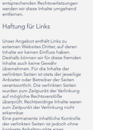
entsprechenden Rechtsverletzungen
werden wir diese Inhalte umgehend
entfernen.
Haftung für Links
Unser Angebot enthält Links zu
externen Websites Dritter, auf deren
Inhalte wir keinen Einfluss haben.
Deshalb können wir für diese fremden
Inhalte auch keine Gewähr
übernehmen. Für die Inhalte der
verlinkten Seiten ist stets der jeweilige
Anbieter oder Betreiber der Seiten
verantwortlich. Die verlinkten Seiten
wurden zum Zeitpunkt der Verlinkung
auf mögliche Rechtsverstöße
überprüft. Rechtswidrige Inhalte waren
zum Zeitpunkt der Verlinkung nicht
erkennbar.
Eine permanente inhaltliche Kontrolle
der verlinkten Seiten ist jedoch ohne
konkrete Anhaltspunkte einer