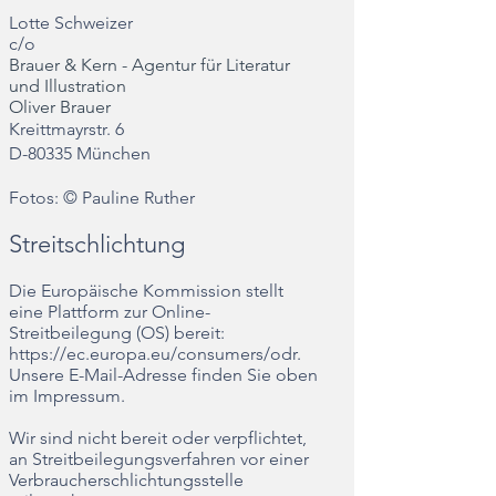
Lotte Schweizer
c/o
Brauer & Kern - Agentur für Literatur
und Illustration
Oliver Brauer
Kreittmayrstr. 6
D-80335 München
Fotos: © Pauline Ruther
Streitschlichtung
Die Europäische Kommission stellt
eine Plattform zur Online-
Streitbeilegung (OS) bereit:
https://ec.europa.eu/consumers/odr.
Unsere E-Mail-Adresse finden Sie oben
im Impressum.
Wir sind nicht bereit oder verpflichtet,
an Streitbeilegungsverfahren vor einer
Verbraucherschlichtungsstelle